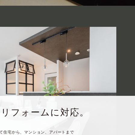
な
リフォームに対応。
て住宅から、マンション、アパートまで