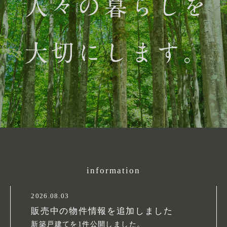
information
2026.08.03
販売中の物件情報を追加しました
新築戸建てを1件公開しました。