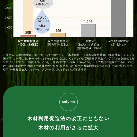
木材利用促進法の改正にともない
木材の利用がさらに拡大