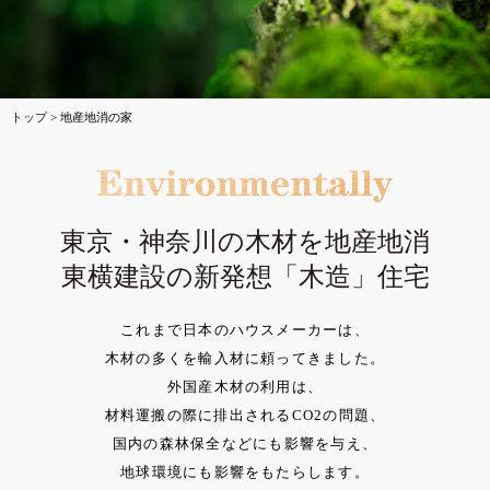
トップ
>
地産地消の家
東京・神奈川の木材を地産地消
東横建設の新発想「木造」住宅
これまで日本のハウスメーカーは、
木材の多くを輸入材に頼ってきました。
外国産木材の利用は、
材料運搬の際に排出されるCO2の問題、
国内の森林保全などにも影響を与え、
地球環境にも影響をもたらします。