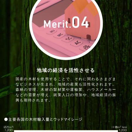
地域の経済を活性させる
国産の木材を使用することで、それに関わるさまざま
なビジネスが生まれ、地域の産業も活性化されます。
森林の管理、木材の製材業や運輸業、ハウスメーカー
などの需要が増え、就業人口の増加や、地域経済の振
興も期待されます。