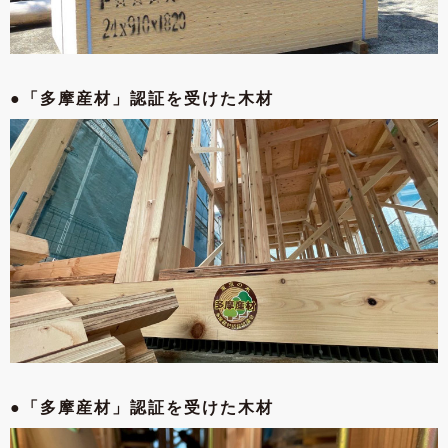
●「多摩産材」
認証を受けた木材
●「多摩産材」
認証を受けた木材