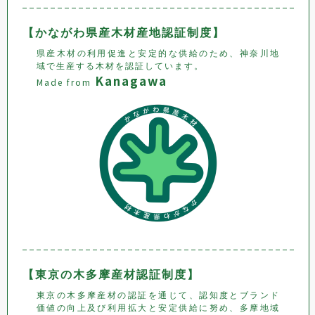
【かながわ県産木材産地認証制度】
県産木材の利用促進と安定的な供給のため、神奈川地
域で生産する木材を認証しています。
Kanagawa
Made from
【東京の木多摩産材認証制度】
東京の木多摩産材の認証を通じて、認知度とブランド
価値の向上及び利用拡大と安定供給に努め、多摩地域