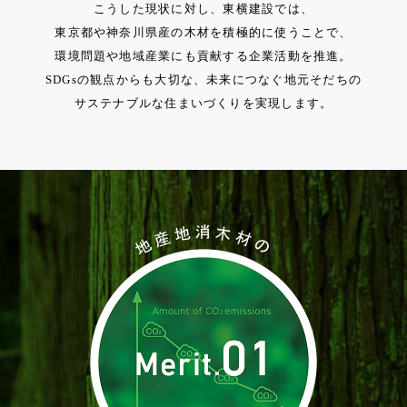
こうした現状に対し、東横建設では、
東京都や神奈川県産の木材を積極的に使うことで、
環境問題や地域産業にも貢献する企業活動を推進。
SDGsの観点からも大切な、未来につなぐ地元そだちの
サステナブルな住まいづくりを実現します。