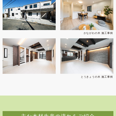
かながわの木 施工事例
とうきょうの木 施工事例