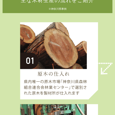
主な木材生産の流れをご紹介
※神奈川県事例