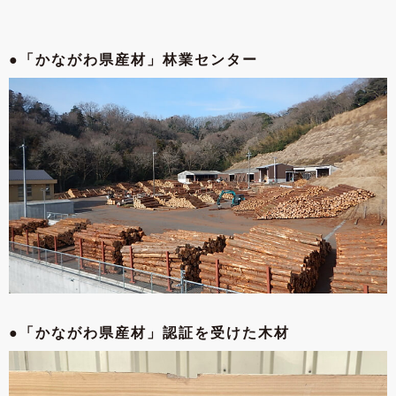
●「かながわ県産材」
林業センター
●「かながわ県産材」
認証を受けた木材