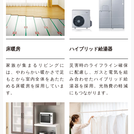
床暖房
ハイブリッド給湯器
家族が集まるリビングに
災害時のライフライン確保
は、やわらかい暖かさで足
に配慮し、ガスと電気を組
もとから室内全体をあたた
み合わせたハイブリッド給
める床暖房を採用していま
湯器を採用。光熱費の軽減
す。
にもつながります。