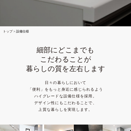
トップ
>
設備仕様
細部にどこまでも
こだわることが
暮らしの質を左右します
日々の暮らしにおいて
「便利」をもっと身近に感じられるよう
ハイグレードな設備仕様を採用。
デザイン性にもこだわることで、
上質な暮らしを実現します。