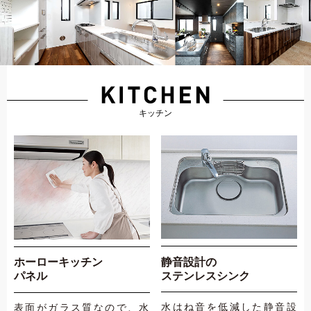
静音設計の
ホーローキッチン
ステンレスシンク
パネル
水はね音を低減した静音設
表面がガラス質なので、水