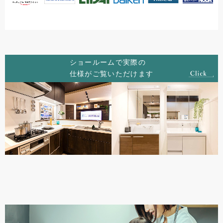
ショールームで実際の
仕様がご覧いただけます