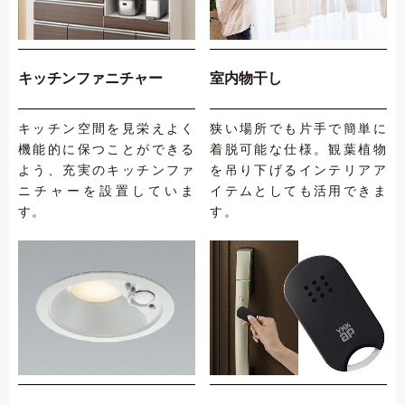
キッチンファニチャー
室内物干し
キッチン空間を見栄えよく
狭い場所でも片手で簡単に
機能的に保つことができる
着脱可能な仕様。観葉植物
よう、充実のキッチンファ
を吊り下げるインテリアア
ニチャーを設置していま
イテムとしても活用できま
す。
す。