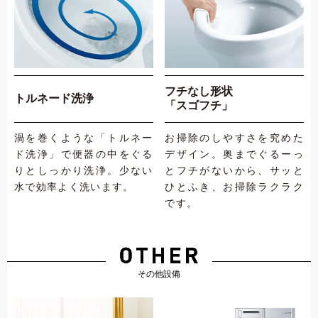
フチなし形状
トルネード洗浄
「スゴフチ」
渦を巻くような「トルネー
お掃除のしやすさを究めた
ド洗浄」で便器の中をぐる
デザイン。奥までぐるーっ
りとしっかり洗浄。少ない
とフチがないから、サッと
水で効率よく洗います。
ひとふき、お掃除ラクラク
です。