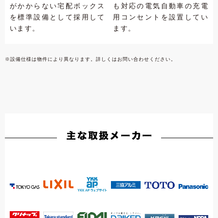
がかからない宅配ボックス
も対応の電気自動車の充電
を標準設備として採用して
用コンセントを設置してい
います。
ます。
※設備仕様は物件により異なります。詳しくはお問い合わせください。