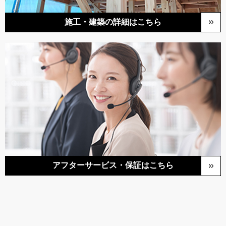
施⼯・建築の詳細はこちら
アフターサービス・保証はこちら