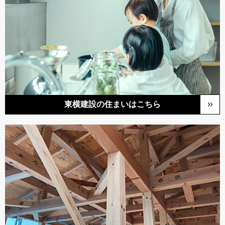
東横建設の住まいはこちら