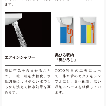
ます。
奥ひろ収納
エアインシャワー
「奥ひろし」
滴に空気を含ませること
TOTO独自の工夫によっ
で、一粒一粒を大粒化。水
て、排水管のカタチをシン
量調節により少ない水でし
プルにし、奥へ配置。広い
っかり洗えて節水効果を高
収納スペースを確保してい
めます。
ます。