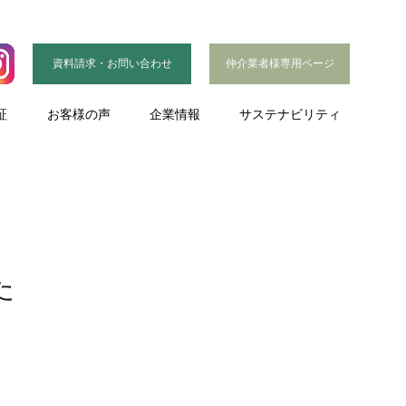
資料請求・お問い合わせ
仲介業者様専用ページ
証
お客様の声
企業情報
サステナビリティ
た