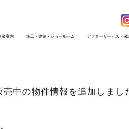
事業案内
施⼯・建築・ショールーム
アフターサービス・保
販売中の物件情報を追加しまし