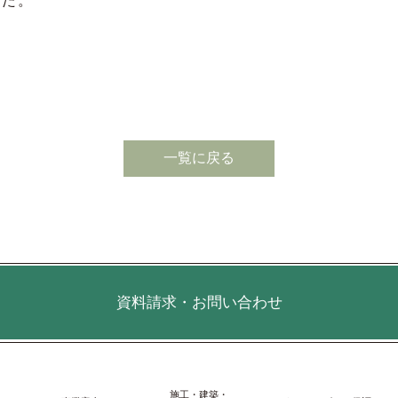
した。
一覧に戻る
資料請求・お問い合わせ
施⼯・建築・