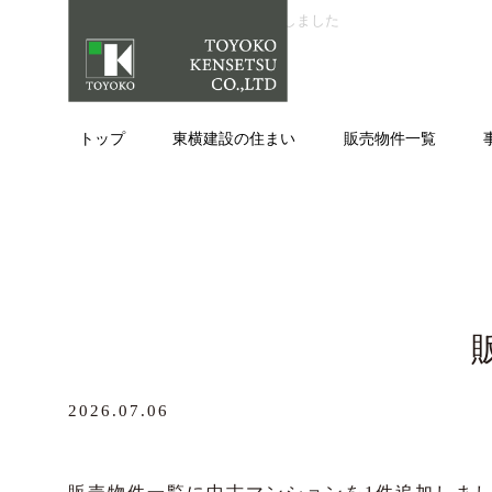
トップ
>
販売中の物件情報を追加しました
トップ
東横建設の住まい
販売物件⼀覧
2026.07.06