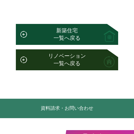
新築住宅
一覧へ戻る
リノベーション
一覧へ戻る
資料請求・お問い合わせ