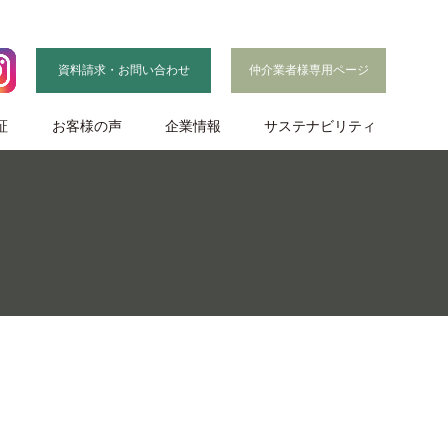
資料請求・お問い合わせ
仲介業者様専用ページ
証
お客様の声
企業情報
サステナビリティ