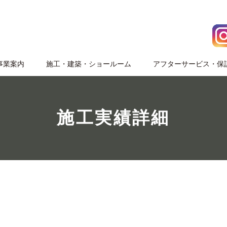
事業案内
施⼯・建築・ショールーム
アフターサービス・保
施工実績詳細