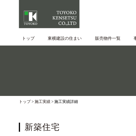
トップ
東横建設の住まい
販売物件⼀覧
トップ
>
施工実績
>
新築住宅