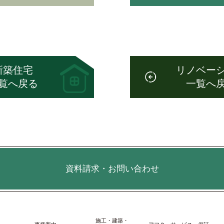
新築住宅
リノベー
覧へ戻る
一覧へ
資料請求・お問い合わせ
施⼯・建築・