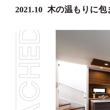
2021.10
木の温もりに包