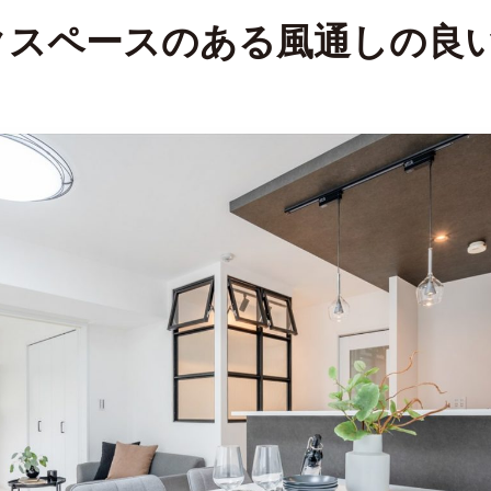
クスペースのある風通しの良い