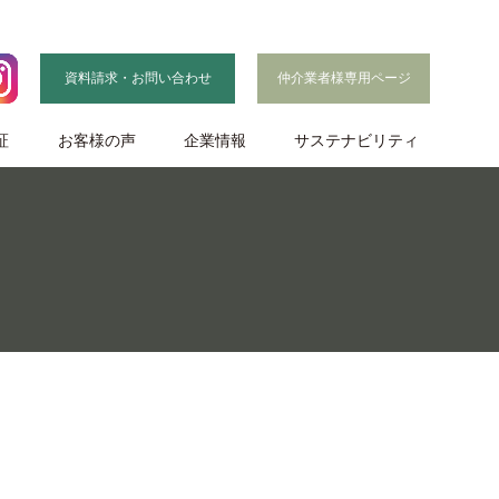
資料請求・お問い合わせ
仲介業者様専用ページ
証
お客様の声
企業情報
サステナビリティ