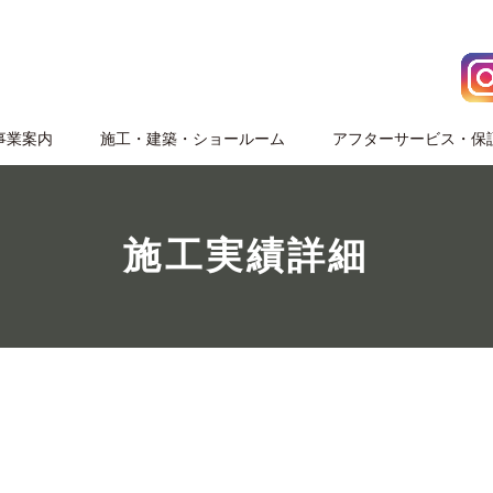
事業案内
施⼯・建築・ショールーム
アフターサービス・保
施工実績詳細