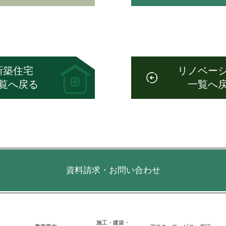
新築住宅
リノベー
覧へ戻る
一覧へ
資料請求・お問い合わせ
施⼯・建築・