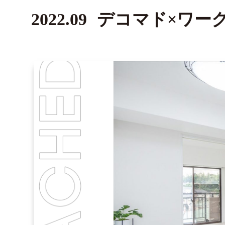
2022.09
デコマド×ワー